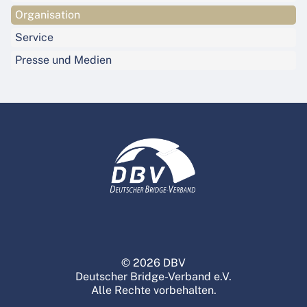
Organisation
Service
Presse und Medien
© 2026 DBV
Deutscher Bridge-Verband e.V.
Alle Rechte vorbehalten.