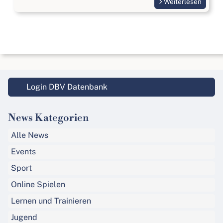
Weiterlesen
Login DBV Datenbank
News Kategorien
Alle News
Events
Sport
Online Spielen
Lernen und Trainieren
Jugend