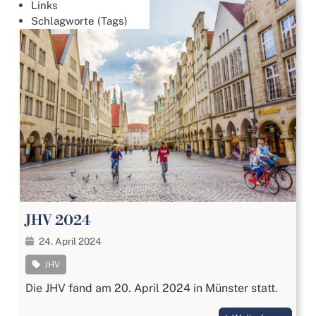
Links
Schlagworte (Tags)
JHV 2024
24. April 2024
JHV
Die JHV fand am 20. April 2024 in Münster statt.