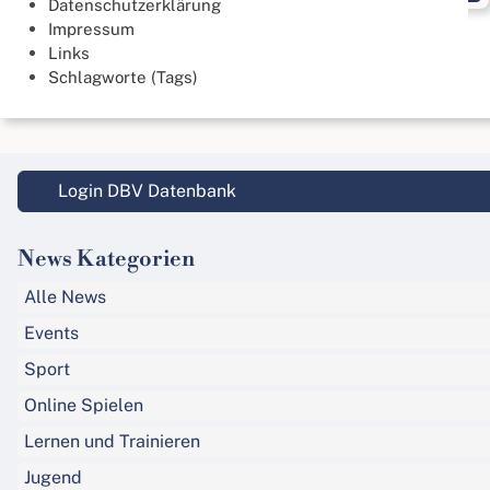
Datenschutzerklärung
Impressum
Links
Schlagworte (Tags)
Login DBV Datenbank
News Kategorien
Alle News
Events
Sport
Online Spielen
Lernen und Trainieren
Jugend