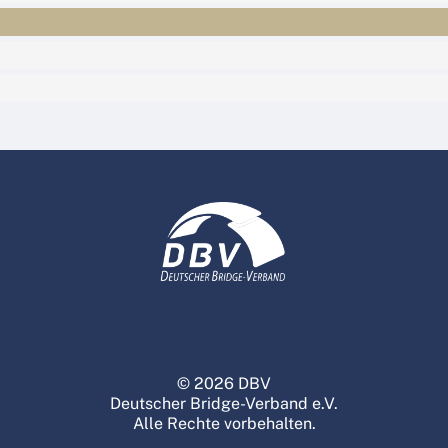
© 2026 DBV
Deutscher Bridge-Verband e.V.
Alle Rechte vorbehalten.