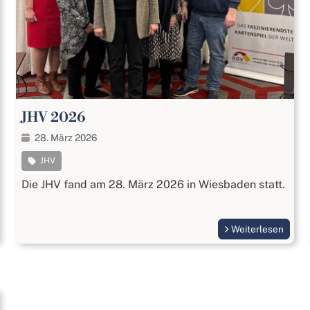
JHV 2026
28. März 2026
JHV
Die JHV fand am 28. März 2026 in Wiesbaden statt.
Weiterlesen