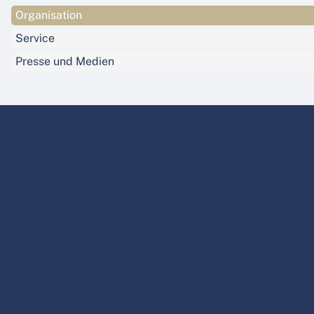
Organisation
Service
Presse und Medien