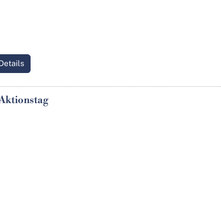
Details
Aktionstag