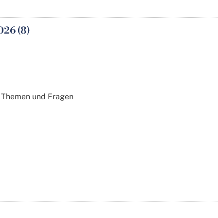
026 (8)
re Themen und Fragen