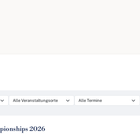
pionships 2026