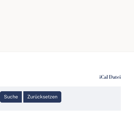
iCal Datei