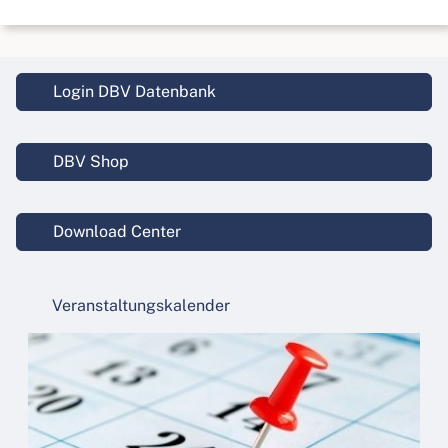
Login DBV Datenbank
DBV Shop
Download Center
Veranstaltungskalender