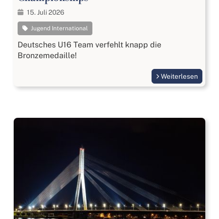
15. Juli 2026
Jugend International
Deutsches U16 Team verfehlt knapp die
Bronzemedaille!
Weiterlesen