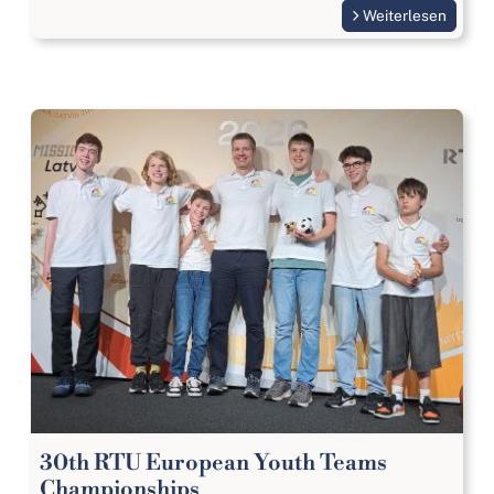
Weiterlesen
30th RTU European Youth Teams
Championships