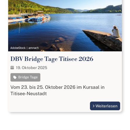
DBV Bridge Tage Titisee 2026
19. Oktober 2025
Bridge Tage
Vom 23. bis 25. Oktober 2026 im Kursaal in
Titisee-Neustadt
Weiterlesen