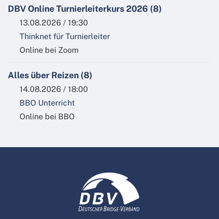
DBV Online Turnierleiterkurs 2026 (8)
13.08.2026 / 19:30
Thinknet für Turnierleiter
Online bei Zoom
Alles über Reizen (8)
14.08.2026 / 18:00
BBO Unterricht
Online bei BBO