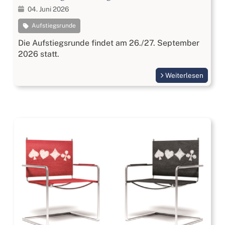
04. Juni 2026
Aufstiegsrunde
Die Aufstiegsrunde findet am 26./27. September
2026 statt.
Weiterlesen