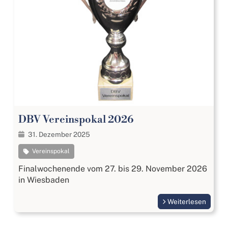
DBV Vereinspokal 2026
31. Dezember 2025
Vereinspokal
Finalwochenende vom 27. bis 29. November 2026
in Wiesbaden
Weiterlesen