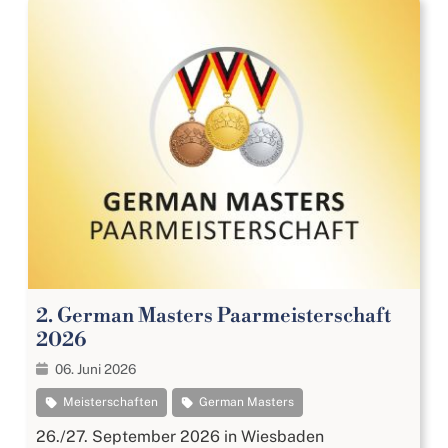
2. German Masters Paarmeisterschaft
2026
06. Juni 2026
Meisterschaften
German Masters
26./27. September 2026 in Wiesbaden