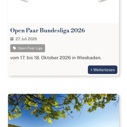
Open Paar Bundesliga 2026
27. Juli 2026
Open Paar Liga
vom 17. bis 18. Oktober 2026 in Wiesbaden.
Weiterlesen