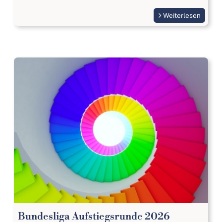
Weiterlesen
Bundesliga Aufstiegsrunde 2026