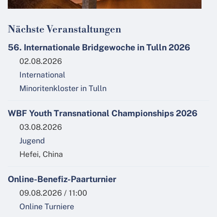
Nächste Veranstaltungen
56. Internationale Bridgewoche in Tulln 2026
02.08.2026
International
Minoritenkloster in Tulln
WBF Youth Transnational Championships 2026
03.08.2026
Jugend
Hefei, China
Online-Benefiz-Paarturnier
09.08.2026 / 11:00
Online Turniere