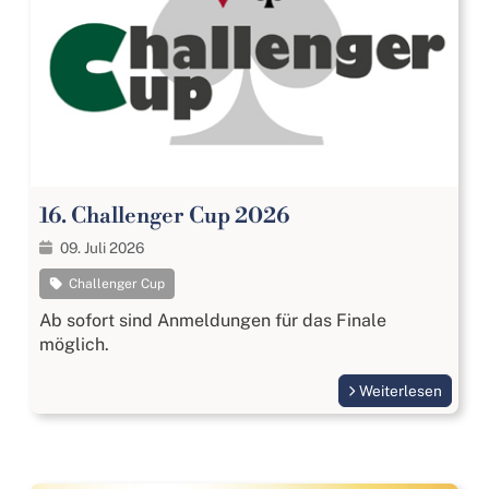
16. Challenger Cup 2026
09. Juli 2026
Challenger Cup
Ab sofort sind Anmeldungen für das Finale
möglich.
Weiterlesen