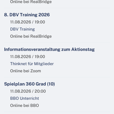
Online bei RealBridge
8. DBV Training 2026
11.08.2026 / 19:00
DBV Training
Online bei RealBridge
Informationsveranstaltung zum Aktionstag
11.08.2026 / 19:00
Thinknet für Mitglieder
Online bei Zoom
Spielplan 360 Grad (10)
11.08.2026 / 20:00
BBO Unterricht
Online bei BBO