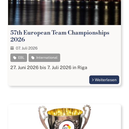
57th European Team Championships
2026
07. Juli 2026
EBL
International
27. Juni 2026 bis 7. Juli 2026 in Riga
Weiterlesen