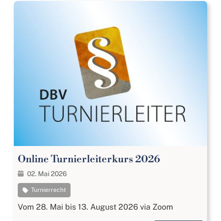
Online Turnierleiterkurs 2026
02. Mai 2026
Turnierrecht
Vom 28. Mai bis 13. August 2026 via Zoom