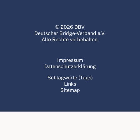
© 2026 DBV
Deutscher Bridge-Verband e.V.
Alle Rechte vorbehalten.
Impressum
Datenschutzerklärung
Schlagworte (Tags)
Links
Sitemap