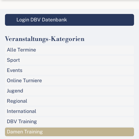
Login DBV Datenbank
Veranstaltungs-Kategorien
Alle Termine
Sport
Events
Online Turniere
Jugend
Regional
International
DBV Training
Damen Training