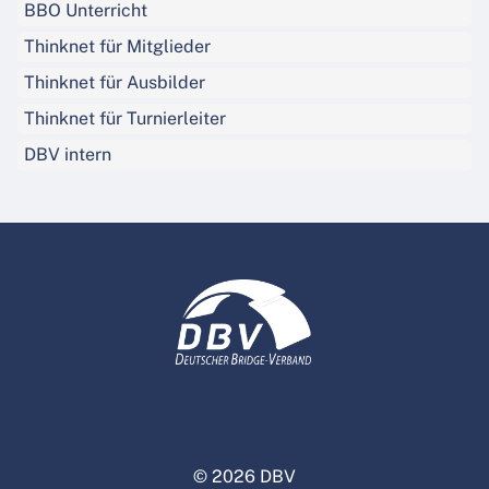
BBO Unterricht
Thinknet für Mitglieder
Thinknet für Ausbilder
Thinknet für Turnierleiter
DBV intern
© 2026 DBV