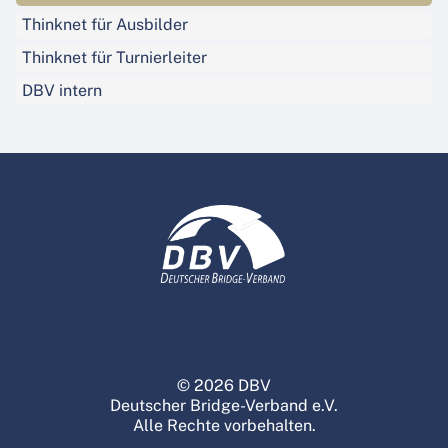
Thinknet für Ausbilder
Thinknet für Turnierleiter
DBV intern
© 2026 DBV
Deutscher Bridge-Verband e.V.
Alle Rechte vorbehalten.