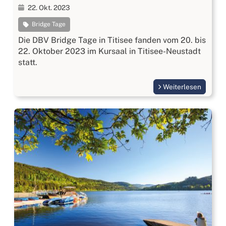
22. Okt. 2023
Bridge Tage
Die DBV Bridge Tage in Titisee fanden vom 20. bis
22. Oktober 2023 im Kursaal in Titisee-Neustadt
statt.
Weiterlesen