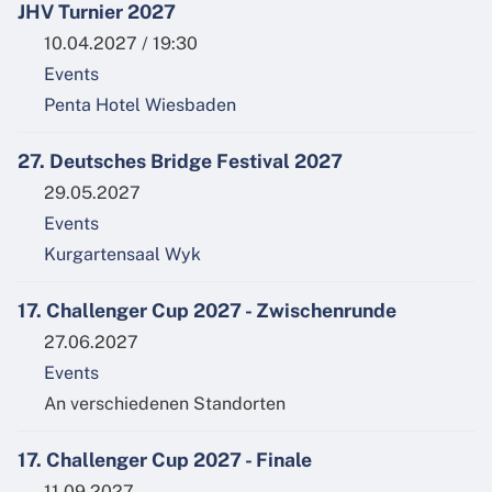
JHV Turnier 2027
10.04.2027 / 19:30
Events
Penta Hotel Wiesbaden
27. Deutsches Bridge Festival 2027
29.05.2027
Events
Kurgartensaal Wyk
17. Challenger Cup 2027 - Zwischenrunde
27.06.2027
Events
An verschiedenen Standorten
17. Challenger Cup 2027 - Finale
11.09.2027