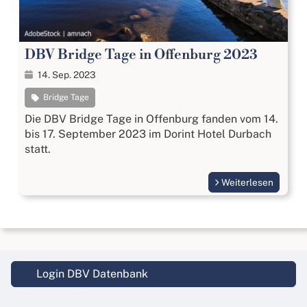
DBV Bridge Tage in Offenburg 2023
14. Sep. 2023
Bridge Tage
Die DBV Bridge Tage in Offenburg fanden vom 14.
bis 17. September 2023 im Dorint Hotel Durbach
statt.
Weiterlesen
Login DBV Datenbank