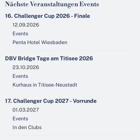
Nächste Veranstaltungen Events
16. Challenger Cup 2026 - Finale
12.09.2026
Events
Penta Hotel Wiesbaden
DBV Bridge Tage am Titisee 2026
23.10.2026
Events
Kurhaus in Titisee-Neustadt
17. Challenger Cup 2027 - Vorrunde
01.03.2027
Events
In den Clubs