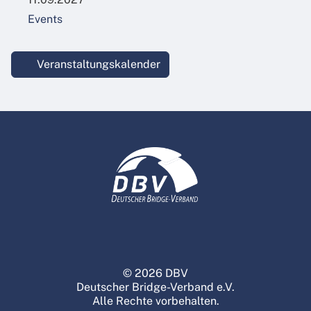
Events
Veranstaltungskalender
© 2026 DBV
Deutscher Bridge-Verband e.V.
Alle Rechte vorbehalten.