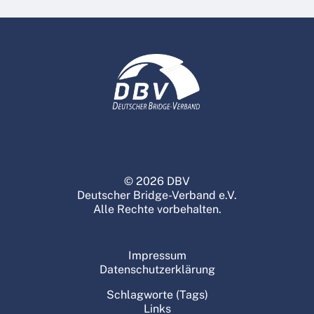
© 2026 DBV
Deutscher Bridge-Verband e.V.
Alle Rechte vorbehalten.
Impressum
Datenschutzerklärung
Schlagworte (Tags)
Links