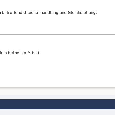
en betreffend Gleichbehandlung und Gleichstellung.
um bei seiner Arbeit.