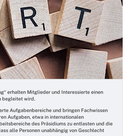
“ erhalten Mitglieder und Interessierte einen
 begleitet wird.
nierte Aufgabenbereiche und bringen Fachwissen
en Aufgaben, etwa in internationalen
beitsbereiche des Präsidiums zu entlasten und die
, dass alle Personen unabhängig von Geschlecht