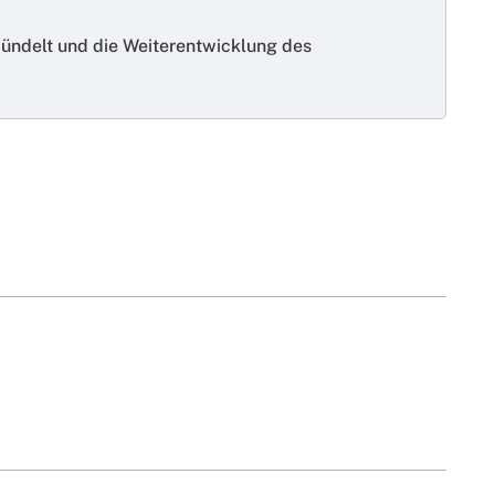
 bündelt und die Weiterentwicklung des