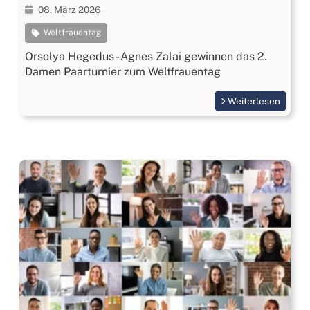
08. März 2026
Weltfrauentag
Orsolya Hegedus - Agnes Zalai gewinnen das 2.
Damen Paarturnier zum Weltfrauentag
Weiterlesen