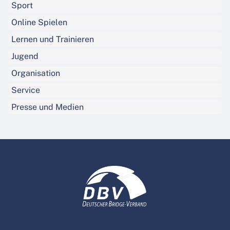
Sport
Online Spielen
Lernen und Trainieren
Jugend
Organisation
Service
Presse und Medien