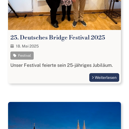
25. Deutsches Bridge Festival 2025
18. Mai 2025
Festival
Unser Festival feierte sein 25-jähriges Jubiläum.
Weiterlesen