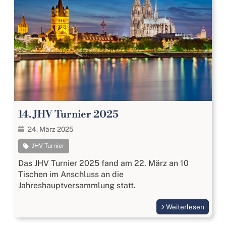
14. JHV Turnier 2025
24. März 2025
JHV Turnier
Das JHV Turnier 2025 fand am 22. März an 10
Tischen im Anschluss an die
Jahreshauptversammlung statt.
Weiterlesen