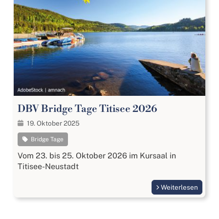
DBV Bridge Tage Titisee 2026
19. Oktober 2025
Bridge Tage
Vom 23. bis 25. Oktober 2026 im Kursaal in
Titisee-Neustadt
Weiterlesen