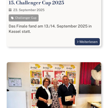
15. Challenger Cup 2025
23. September 2025
Challenger Cup
Das Finale fand am 13./14. September 2025 in
Kassel statt.
Weiterlesen