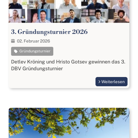
3. Gründungs­turnier 2026
02. Februar 2026
Gründungsturnier
Detlev Kröning und Hristo Gotsev gewinnen das 3.
DBV Gründungs­turnier
Weiterlesen