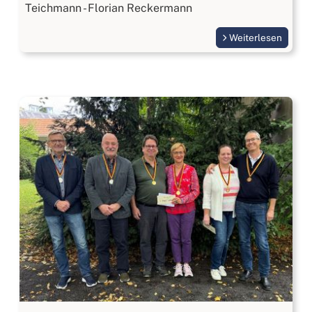
Teichmann - Florian Reckermann
Weiterlesen