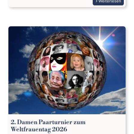
Weiterlesen
2. Damen Paarturnier zum
Weltfrauentag 2026