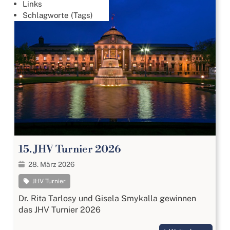
Links
Schlagworte (Tags)
15. JHV Turnier 2026
28. März 2026
JHV Turnier
Dr. Rita Tarlosy und Gisela Smykalla gewinnen
das JHV Turnier 2026