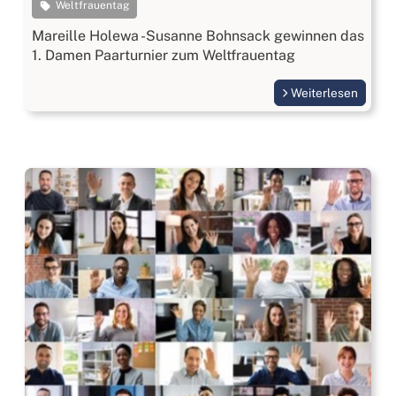
Weltfrauentag
Mareille Holewa -Susanne Bohnsack gewinnen das
1. Damen Paarturnier zum Weltfrauentag
Weiterlesen