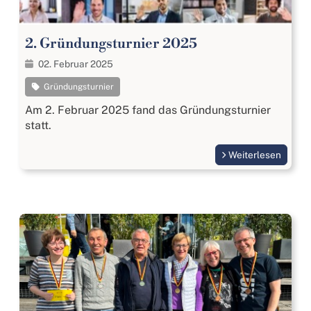
2. Gründungsturnier 2025
02. Februar 2025
Gründungsturnier
Am 2. Februar 2025 fand das Gründungsturnier
statt.
Weiterlesen