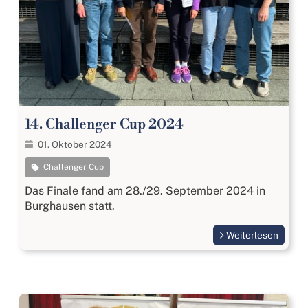
14. Challenger Cup 2024
01. Oktober 2024
Challenger Cup
Das Finale fand am 28./29. September 2024 in
Burghausen statt.
Weiterlesen