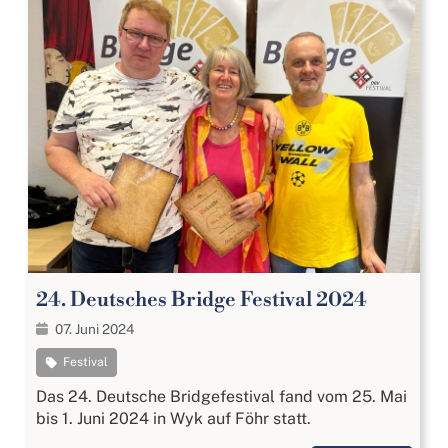
24. Deutsches Bridge Festival 2024
07. Juni 2024
Festival
Das 24. Deutsche Bridgefestival fand vom 25. Mai
bis 1. Juni 2024 in Wyk auf Föhr statt.