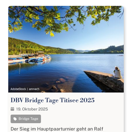
DBV Bridge Tage Titisee 2025
19. Oktober 2025
Bridge Tage
Der Sieg im Hauptpaarturnier geht an
Ralf