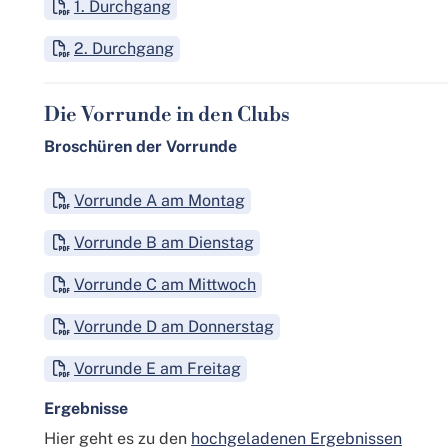
1. Durchgang
2. Durchgang
Die Vorrunde in den Clubs
Broschüren der Vorrunde
Vorrunde A am Montag
Vorrunde B am Dienstag
Vorrunde C am Mittwoch
Vorrunde D am Donnerstag
Vorrunde E am Freitag
Ergebnisse
Hier geht es zu den
hochgeladenen Ergebnissen