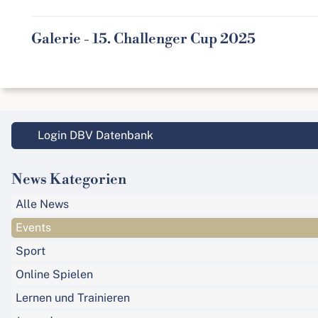
Galerie - 15. Challenger Cup 2025
Login DBV Datenbank
News Kategorien
Alle News
Events
Sport
Online Spielen
Lernen und Trainieren