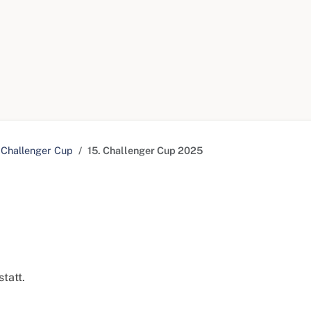
Challenger Cup
15. Challenger Cup 2025
tatt.