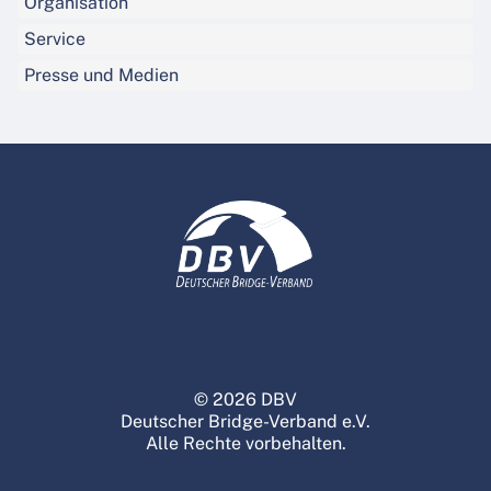
Organisation
Service
Presse und Medien
© 2026 DBV
Deutscher Bridge-Verband e.V.
Alle Rechte vorbehalten.