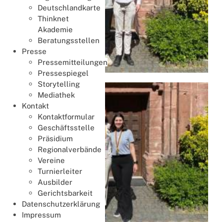
Deutschlandkarte
Thinknet
Akademie
Beratungsstellen
Presse
Pressemitteilungen
Pressespiegel
Storytelling
Mediathek
Kontakt
Kontaktformular
Geschäftsstelle
Präsidium
Regionalverbände
Vereine
Turnierleiter
Ausbilder
Gerichtsbarkeit
Datenschutzerklärung
Impressum