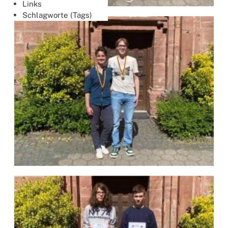
Links
Schlagworte (Tags)