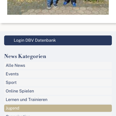
Login DBV Datenbank
News Kategorien
Alle News
Events
Sport
Online Spielen
Lernen und Trainieren
Jugend