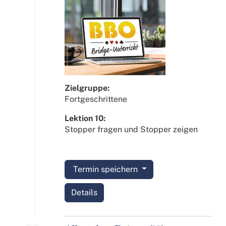
Zielgruppe:
Fortgeschrittene
Lektion 10:
Stopper fragen und Stopper zeigen
Termin speichern
Details