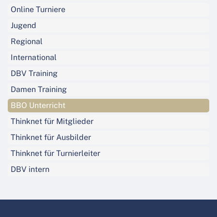
Online Turniere
Jugend
Regional
International
DBV Training
Damen Training
BBO Unterricht
Thinknet für Mitglieder
Thinknet für Ausbilder
Thinknet für Turnierleiter
DBV intern