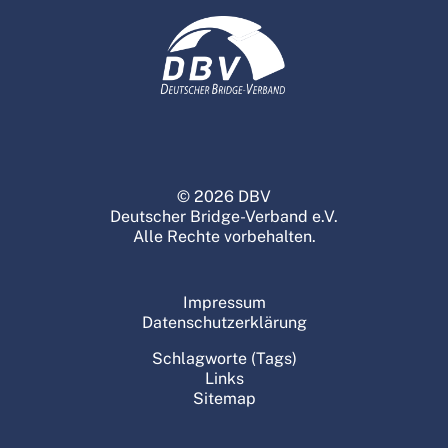
© 2026 DBV
Deutscher Bridge-Verband e.V.
Alle Rechte vorbehalten.
Impressum
Datenschutzerklärung
Schlagworte (Tags)
Links
Sitemap