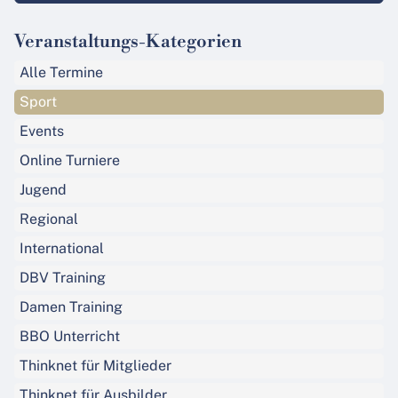
Veranstaltungs-Kategorien
Alle Termine
Sport
Events
Online Turniere
Jugend
Regional
International
DBV Training
Damen Training
BBO Unterricht
Thinknet für Mitglieder
Thinknet für Ausbilder