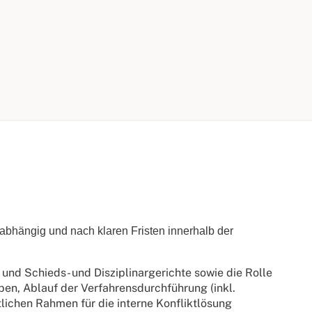
nabhängig und nach klaren Fristen innerhalb der
und Schieds- und Disziplinargerichte sowie die Rolle
aben, Ablauf der Verfahrensdurchführung (inkl.
lichen Rahmen für die interne Konfliktlösung