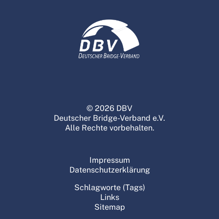
© 2026 DBV
Deutscher Bridge-Verband e.V.
Alle Rechte vorbehalten.
Impressum
Datenschutzerklärung
Schlagworte (Tags)
Links
Sitemap