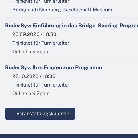
Thinknet für Turnierleiter
Bridgeclub Nürnberg Gesellschaft Museum
RuderSyv: Einführung in das Bridge-Scoring-Prog
23.09.2026 / 18:30
Thinknet für Turnierleiter
Online bei Zoom
RuderSyv: Ihre Fragen zum Programm
28.10.2026 / 18:30
Thinknet für Turnierleiter
Online bei Zoom
Veranstaltungskalender