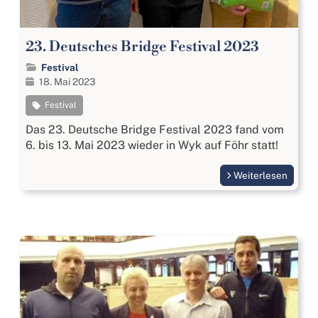
23. Deutsches Bridge Festival 2023
Festival
18. Mai 2023
Festival
Das 23. Deutsche Bridge Festival 2023 fand vom
6. bis 13. Mai 2023 wieder in Wyk auf Föhr statt!
Weiterlesen