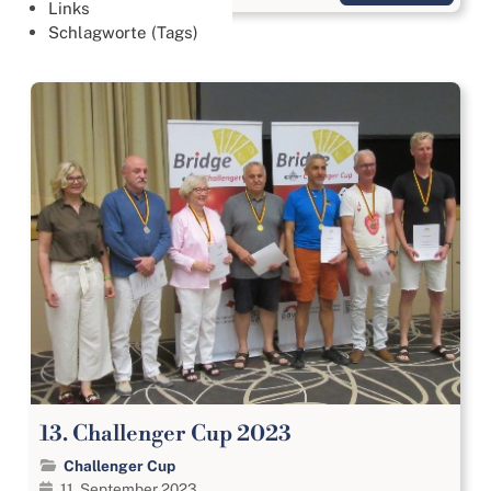
Links
Schlagworte (Tags)
13. Challenger Cup 2023
Challenger Cup
11. September 2023