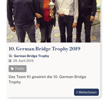
10. German Bridge Trophy 2019
German Bridge Trophy
29. April 2019
Trophy
Das Team KI gewinnt die 10. German Bridge
Trophy
Weiterlesen