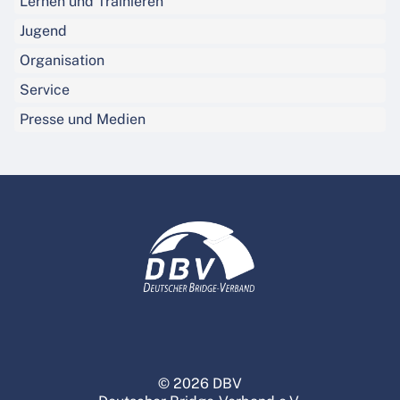
Lernen und Trainieren
Jugend
Organisation
Service
Presse und Medien
© 2026 DBV