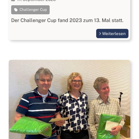
Challenger Cup
Der Challenger Cup fand 2023 zum 13. Mal statt.
Weiterlesen